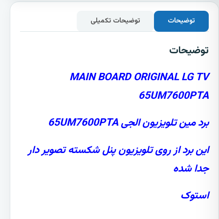
توضیحات
توضیحات تکمیلی
توضیحات
MAIN BOARD ORIGINAL LG TV
65UM7600PTA
برد مین تلویزیون الجی 65UM7600PTA
این برد از روی تلویزیون پنل شکسته تصویر دار
جدا شده
استوک