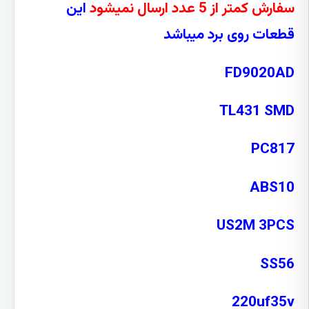
سفارش کمتر از 5 عدد ارسال نمیشود
این
قطعات روی برد میباشد
FD9020AD
TL431 SMD
PC817
ABS10
US2M 3PCS
SS56
220uf35v