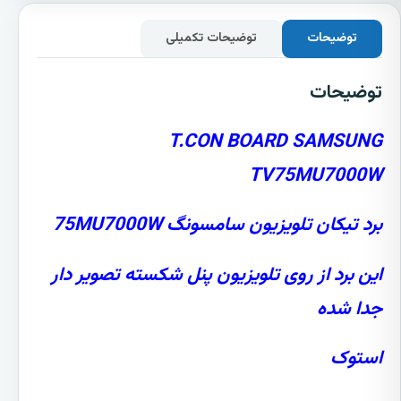
توضیحات
توضیحات تکمیلی
توضیحات
T.CON BOARD SAMSUNG
TV75MU7000W
برد تیکان تلویزیون سامسونگ 75MU7000W
این برد از روی تلویزیون پنل شکسته تصویر دار
جدا شده
استوک