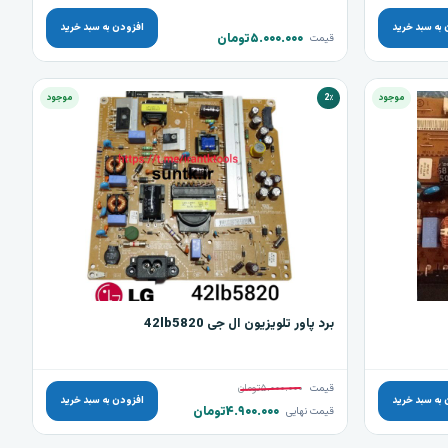
 به سبد خرید
افزودن به سبد خرید
۵.۰۰۰.۰۰۰
تومان
قیمت
موجود
2٪
موجود
برد پاور تلویزیون ال جی 42lb5820
قیمت
۵.۰۰۰.۰۰۰
تومان
 به سبد خرید
افزودن به سبد خرید
۴.۹۰۰.۰۰۰
تومان
قیمت نهایی