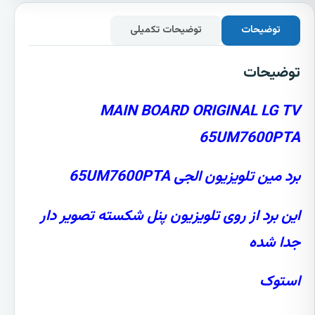
توضیحات
توضیحات تکمیلی
توضیحات
MAIN BOARD ORIGINAL LG TV
65UM7600PTA
برد مین تلویزیون الجی 65UM7600PTA
این برد از روی تلویزیون پنل شکسته تصویر دار
جدا شده
استوک