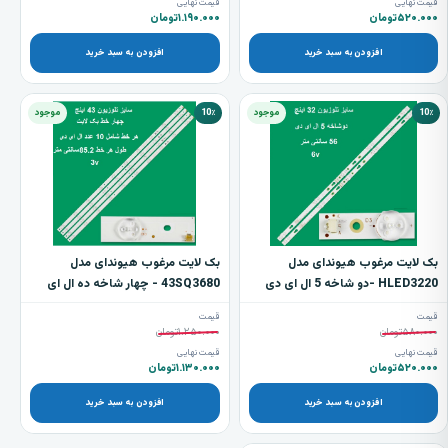
قیمت نهایی
قیمت نهایی
۵۲۰.۰۰۰
تومان
۱.۱۹۰.۰۰۰
تومان
افزودن به سبد خرید
افزودن به سبد خرید
10٪
موجود
10٪
موجود
بک لایت مرغوب هیوندای مدل
بک لایت مرغوب هیوندای مدل
HLED3220 -دو شاخه 5 ال ای دی
43SQ3680 - چهار شاخه ده ال ای
دی
قیمت
قیمت
۵۸۰.۰۰۰
تومان
۱.۲۵۰.۰۰۰
تومان
قیمت نهایی
قیمت نهایی
۵۲۰.۰۰۰
تومان
۱.۱۳۰.۰۰۰
تومان
افزودن به سبد خرید
افزودن به سبد خرید