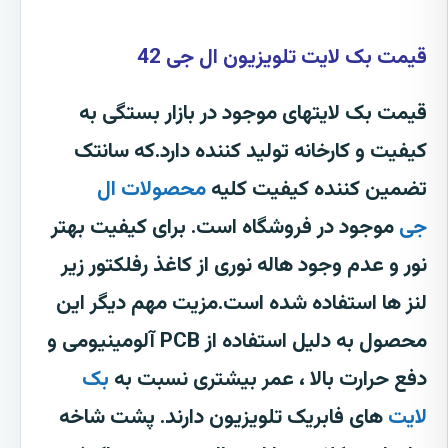
قیمت بک لایت تلویزیون ال جی 42
قیمت بک لایتهای موجود در بازار بستگی به
کیفیت و کارخانه تولید کننده دارد.که سانتک
تضمین کننده کیفیت کلیه
محصولات ال
جی
موجود در فروشگاه است. برای کیفیت بهتر
نور و عدم وجود هاله نوری از کاغذ رفلکتور زیر
لنز ها استفاده شده است.مزیت مهم دیگر این
محصول به دلیل استفاده از
PCB آلومینیومی و
دفع حرارت بالا
،
عمر بیشتری
نسبت به
بک
لایت
های فابریک تلویزیون دارند. پشت شاخه