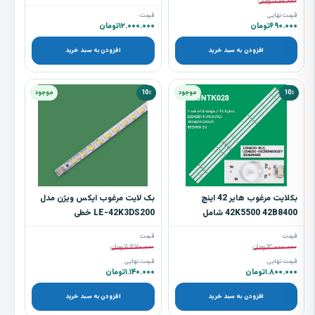
۷۶۰.۰۰۰
تومان
قیمت نهایی
قیمت
۶۹۰.۰۰۰
تومان
۱۲.۰۰۰.۰۰۰
تومان
افزودن به سبد خرید
افزودن به سبد خرید
10٪
موجود
10٪
موجود
بکلایت مرغوب هایر 42 اینچ
بک لایت مرغوب ایکس ویژن مدل
42K5500 42B8400 شامل
LE-42K3DS200 خطی
4شاخه 15 ال ای دی
قیمت
قیمت
۲.۰۰۰.۰۰۰
تومان
۱.۲۷۰.۰۰۰
تومان
قیمت نهایی
قیمت نهایی
۱.۸۰۰.۰۰۰
تومان
۱.۱۴۰.۰۰۰
تومان
افزودن به سبد خرید
افزودن به سبد خرید