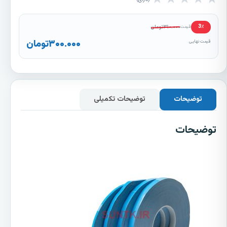
۳۱۰.۰۰۰
تومان
3٪
قیمت
۳۰۰.۰۰۰
تومان
قیمت نهایی
توضیحات
توضیحات تکمیلی
توضیحات