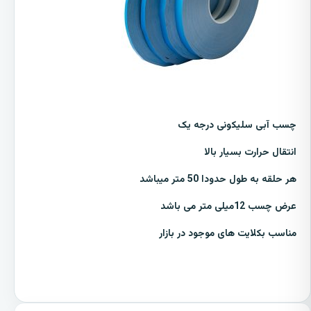
چسب آبی سلیکونی درجه یک
انتقال حرارت بسیار بالا
هر حلقه به طول حدودا 50 متر میباشد
عرض چسب 12میلی متر می باشد
مناسب بکلایت های موجود در بازار