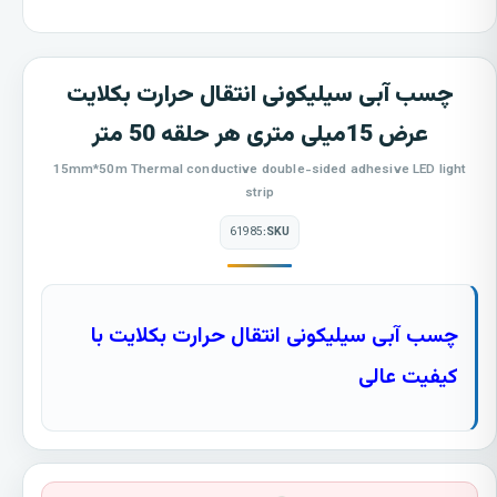
چسب آبی سیلیکونی انتقال حرارت بکلایت
عرض 15میلی متری هر حلقه 50 متر
15mm*50m Thermal conductive double-sided adhesive LED light
strip
61985
SKU:
چسب آبی سیلیکونی انتقال حرارت بکلایت با
کیفیت عالی