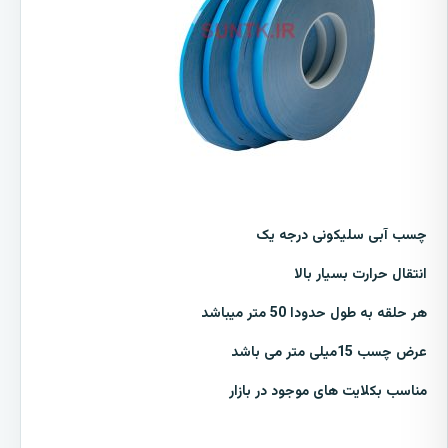
چسب آبی سلیکونی درجه یک
انتقال حرارت بسیار بالا
هر حلقه به طول حدودا 50 متر میباشد
عرض چسب 15میلی متر می باشد
مناسب بکلایت های موجود در بازار